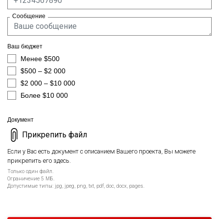
Сообщение
Ваш бюджет
Менее $500
$500 – $2 000
$2 000 – $10 000
Более $10 000
Документ
Прикрепить файл
Если у Вас есть документ с описанием Вашего проекта, Вы можете
прикрепить его здесь.
Только один файл.
Ограничение 5 МБ.
Допустимые типы: jpg, jpeg, png, txt, pdf, doc, docx, pages.