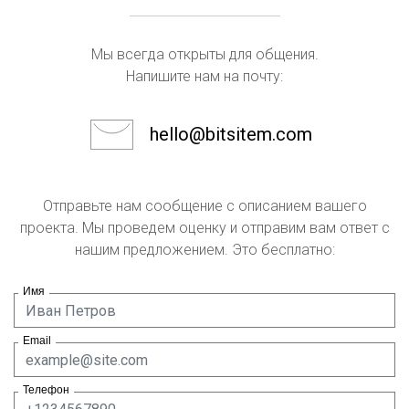
Мы всегда открыты для общения.
Напишите нам на почту:
hello@bitsitem.com
Отправьте нам сообщение с описанием вашего
проекта. Мы проведем оценку и отправим вам ответ с
нашим предложением. Это бесплатно:
Имя
Email
Телефон