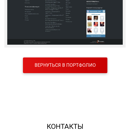
ВЕРНУТЬСЯ В ПОРТФОЛИО
КОНТАКТЫ