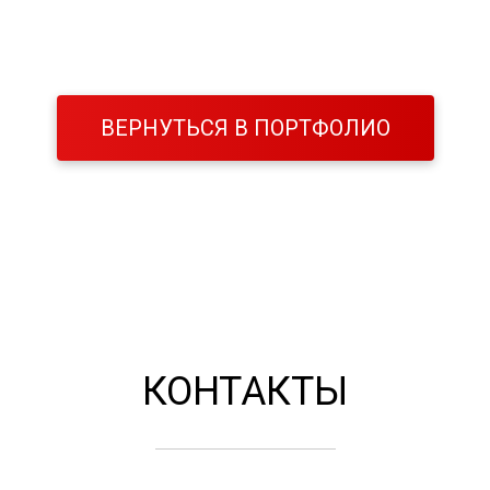
ВЕРНУТЬСЯ В ПОРТФОЛИО
КОНТАКТЫ