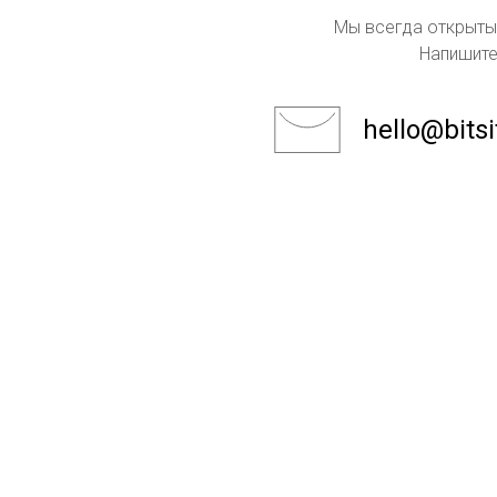
Мы всегда открыты
Напишите
hello@bits