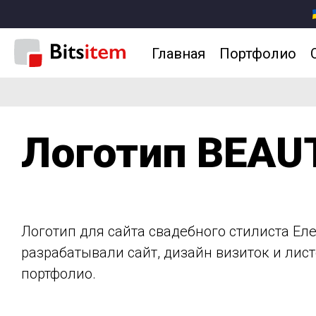
Главная
Портфолио
Логотип BEAU
Логотип для сайта свадебного стилиста Ел
разрабатывали сайт, дизайн визиток и лист
портфолио.