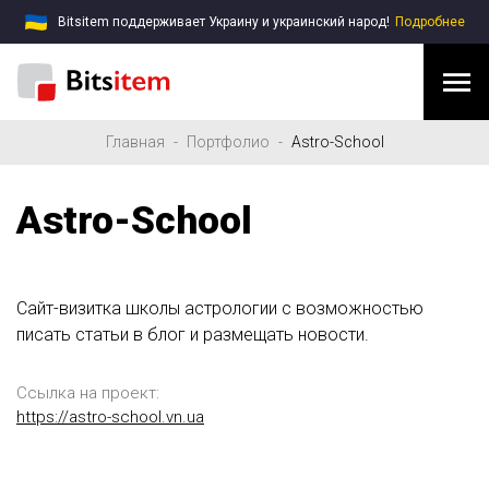
Bitsitem поддерживает Украину и украинский народ!
Подробнее
Главная
Портфолио
Astro-School
Astro-School
Сайт-визитка школы астрологии с возможностью
писать статьи в блог и размещать новости.
Ссылка на проект:
https://astro-school.vn.ua