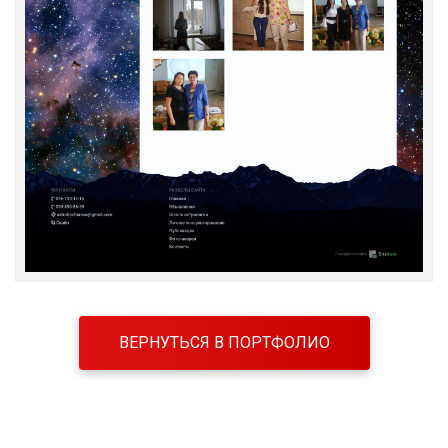
ВЕРНУТЬСЯ В ПОРТФОЛИО