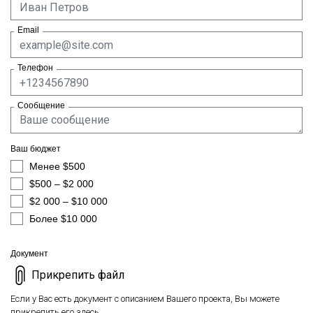
Email
Телефон
Сообщение
Ваш бюджет
Менее $500
$500 – $2 000
$2 000 – $10 000
Более $10 000
Документ
Прикрепить файл
Если у Вас есть документ с описанием Вашего проекта, Вы можете
прикрепить его здесь.