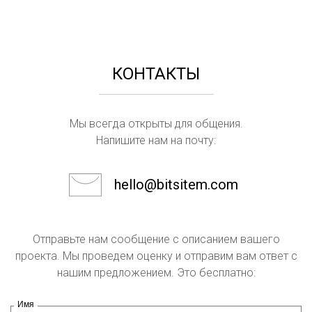
КОНТАКТЫ
Мы всегда открыты для общения.
Напишите нам на почту:
hello@bitsitem.com
Отправьте нам сообщение с описанием вашего
проекта. Мы проведем оценку и отправим вам ответ с
нашим предложением. Это бесплатно:
Имя